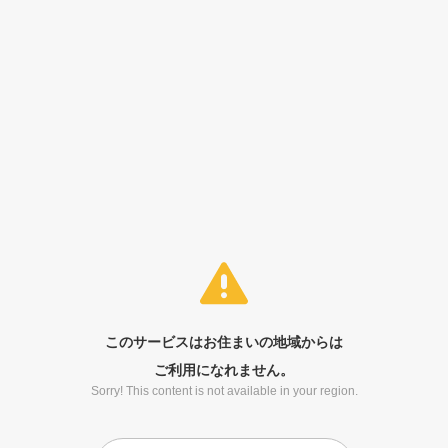
このサービスはお住まいの地域からは
ご利用になれません。
Sorry! This content is not available in your region.