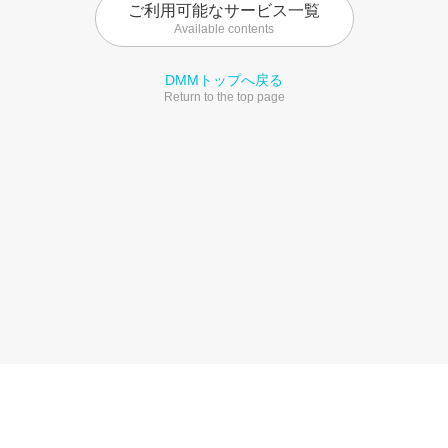
ご利用可能なサービス一覧
Available contents
DMMトップへ戻る
Return to the top page