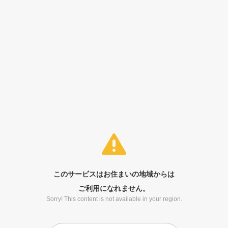
このサービスはお住まいの地域からは
ご利用になれません。
Sorry! This content is not available in your region.