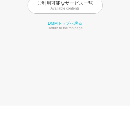
ご利用可能なサービス一覧
Available contents
DMMトップへ戻る
Return to the top page