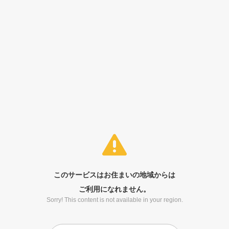
このサービスはお住まいの地域からは
ご利用になれません。
Sorry! This content is not available in your region.