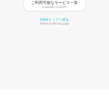
ご利用可能なサービス一覧
Available contents
DMMトップへ戻る
Return to the top page