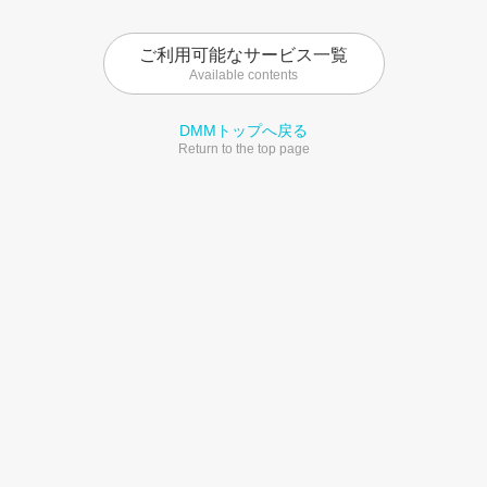
ご利用可能なサービス一覧
Available contents
DMMトップへ戻る
Return to the top page