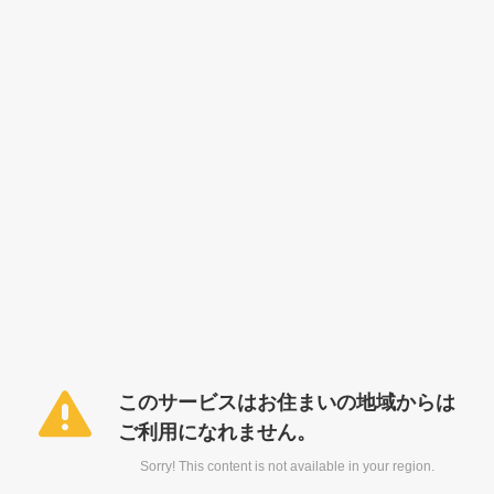
このサービスはお住まいの地域からは
ご利用になれません。
Sorry! This content is not available in your region.