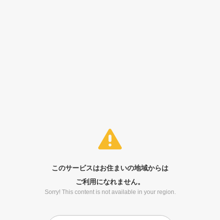
このサービスはお住まいの地域からは
ご利用になれません。
Sorry! This content is not available in your region.