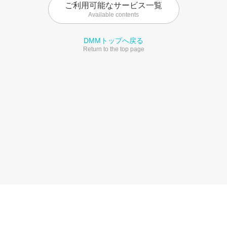
ご利用可能なサービス一覧
Available contents
DMMトップへ戻る
Return to the top page