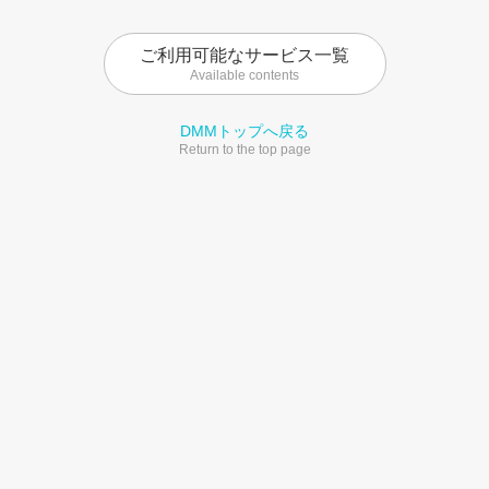
ご利用可能なサービス一覧
Available contents
DMMトップへ戻る
Return to the top page