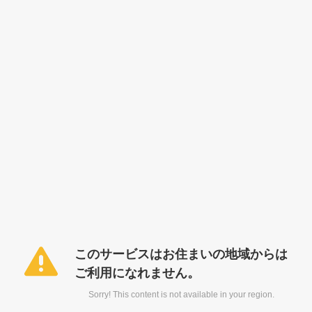
このサービスはお住まいの地域からは
ご利用になれません。
Sorry! This content is not available in your region.