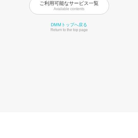
ご利用可能なサービス一覧
Available contents
DMMトップへ戻る
Return to the top page