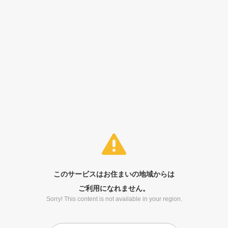
このサービスはお住まいの地域からは
ご利用になれません。
Sorry! This content is not available in your region.