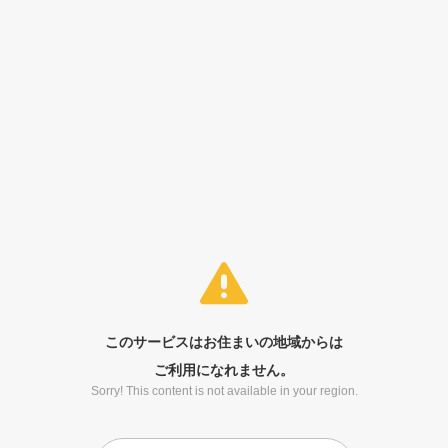
このサービスはお住まいの地域からは
ご利用になれません。
Sorry! This content is not available in your region.