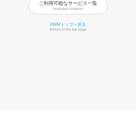
ご利用可能なサービス一覧
Available contents
DMMトップへ戻る
Return to the top page