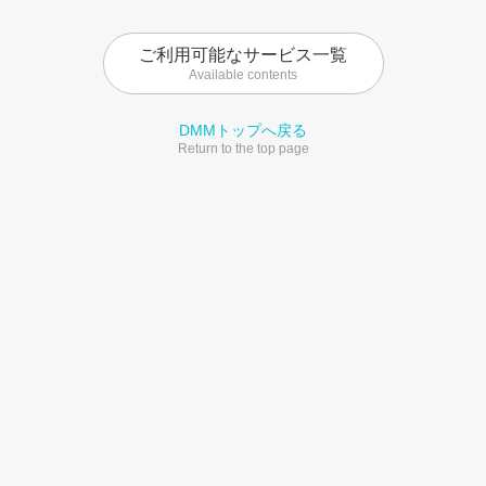
ご利用可能なサービス一覧
Available contents
DMMトップへ戻る
Return to the top page