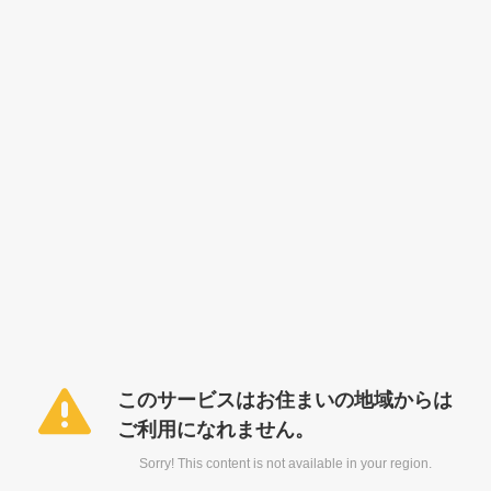
このサービスはお住まいの地域からは
ご利用になれません。
Sorry! This content is not available in your region.