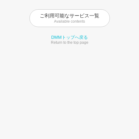
ご利用可能なサービス一覧
Available contents
DMMトップへ戻る
Return to the top page