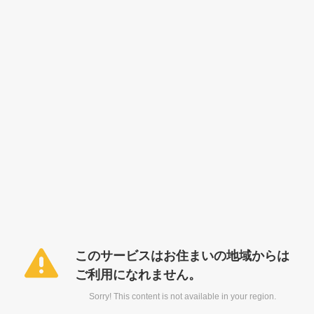
このサービスはお住まいの地域からは
ご利用になれません。
Sorry! This content is not available in your region.