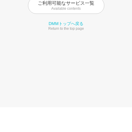
ご利用可能なサービス一覧
Available contents
DMMトップへ戻る
Return to the top page