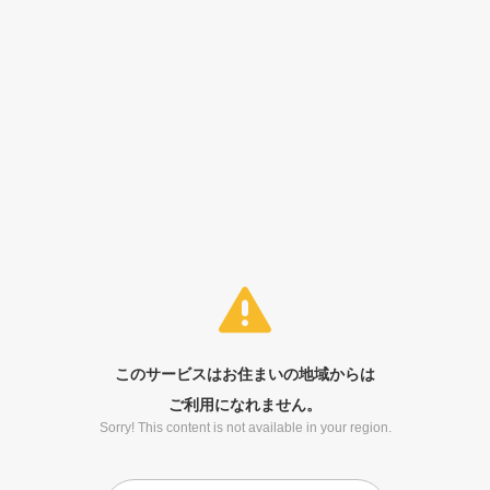
このサービスはお住まいの地域からは
ご利用になれません。
Sorry! This content is not available in your region.