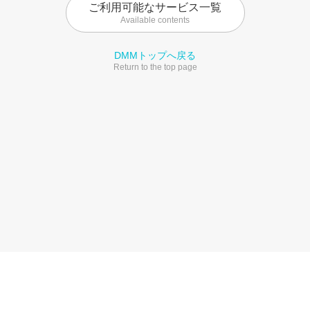
ご利用可能なサービス一覧
Available contents
DMMトップへ戻る
Return to the top page