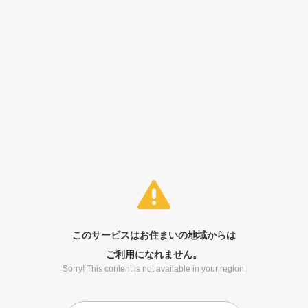
このサービスはお住まいの地域からは
ご利用になれません。
Sorry! This content is not available in your region.