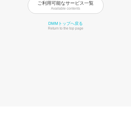
ご利用可能なサービス一覧
Available contents
DMMトップへ戻る
Return to the top page