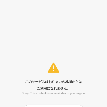
このサービスはお住まいの地域からは
ご利用になれません。
Sorry! This content is not available in your region.