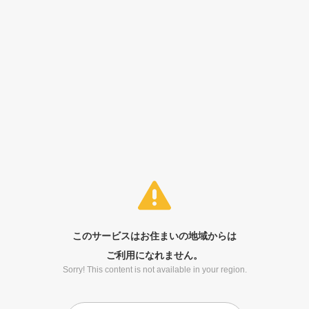
このサービスはお住まいの地域からは
ご利用になれません。
Sorry! This content is not available in your region.