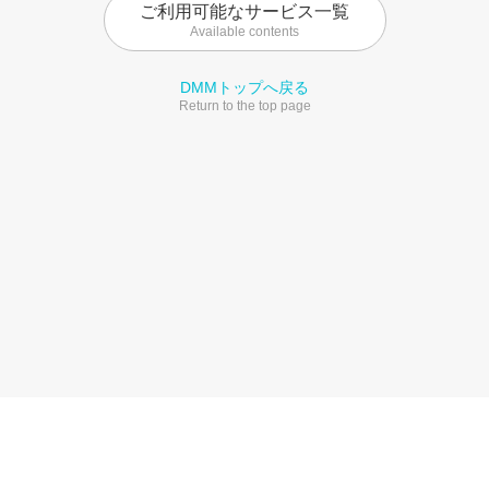
ご利用可能なサービス一覧
Available contents
DMMトップへ戻る
Return to the top page