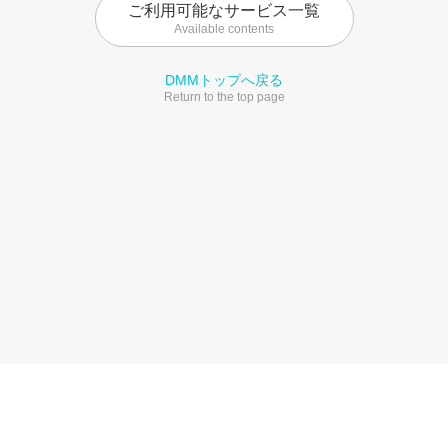
ご利用可能なサービス一覧
Available contents
DMMトップへ戻る
Return to the top page