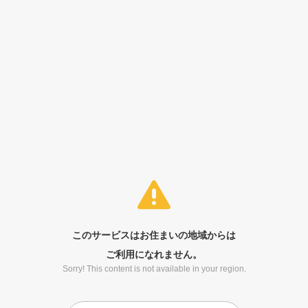
このサービスはお住まいの地域からは
ご利用になれません。
Sorry! This content is not available in your region.