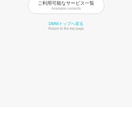
ご利用可能なサービス一覧
Available contents
DMMトップへ戻る
Return to the top page