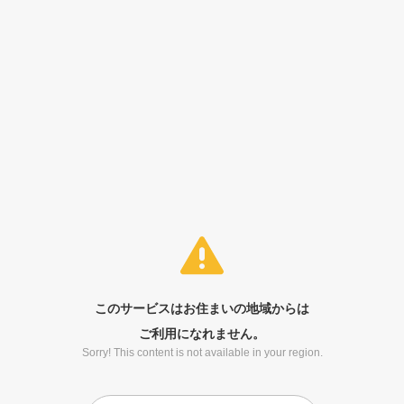
このサービスはお住まいの地域からは
ご利用になれません。
Sorry! This content is not available in your region.