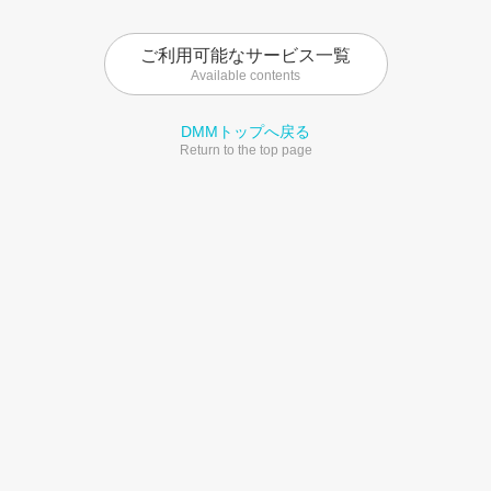
ご利用可能なサービス一覧
Available contents
DMMトップへ戻る
Return to the top page