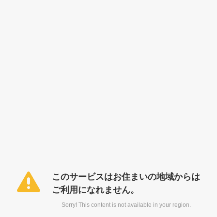
このサービスはお住まいの地域からは
ご利用になれません。
Sorry! This content is not available in your region.