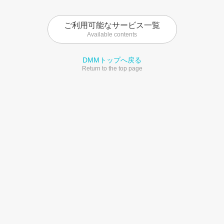
ご利用可能なサービス一覧
Available contents
DMMトップへ戻る
Return to the top page