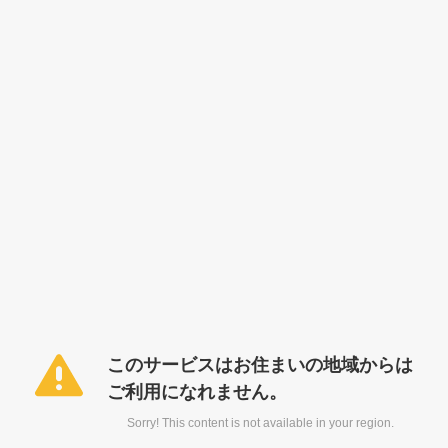
このサービスはお住まいの地域からは
ご利用になれません。
Sorry! This content is not available in your region.