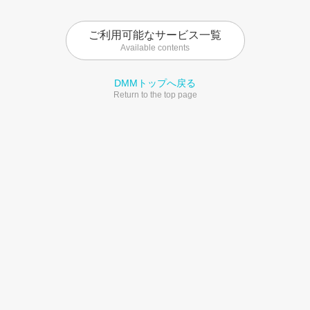
ご利用可能なサービス一覧
Available contents
DMMトップへ戻る
Return to the top page