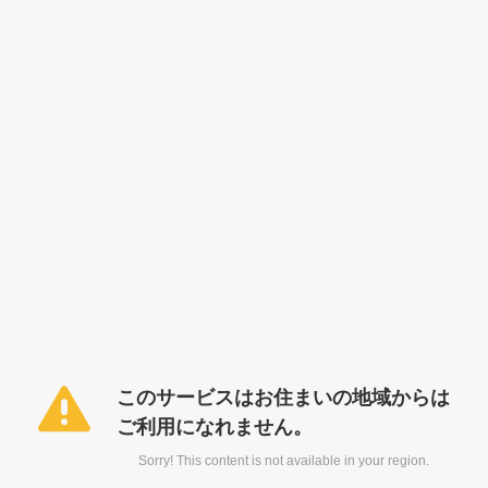
このサービスはお住まいの地域からは
ご利用になれません。
Sorry! This content is not available in your region.