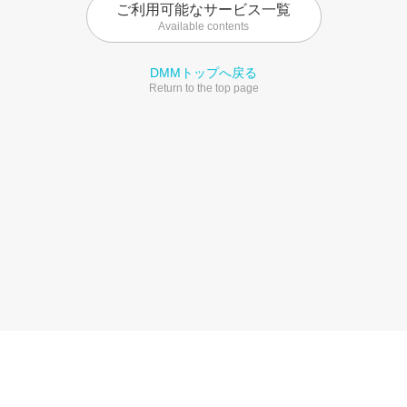
ご利用可能なサービス一覧
Available contents
DMMトップへ戻る
Return to the top page