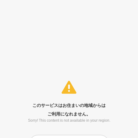
このサービスはお住まいの地域からは
ご利用になれません。
Sorry! This content is not available in your region.