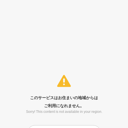
このサービスはお住まいの地域からは
ご利用になれません。
Sorry! This content is not available in your region.