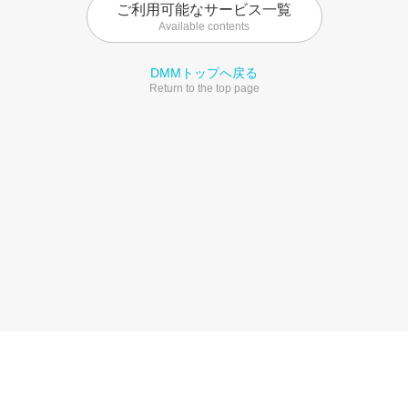
ご利用可能なサービス一覧
Available contents
DMMトップへ戻る
Return to the top page