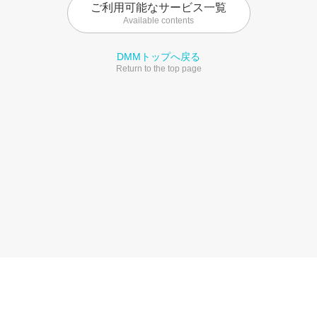
ご利用可能なサービス一覧
Available contents
DMMトップへ戻る
Return to the top page