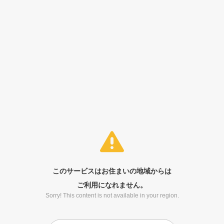
このサービスはお住まいの地域からは
ご利用になれません。
Sorry! This content is not available in your region.