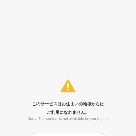
このサービスはお住まいの地域からは
ご利用になれません。
Sorry! This content is not available in your region.