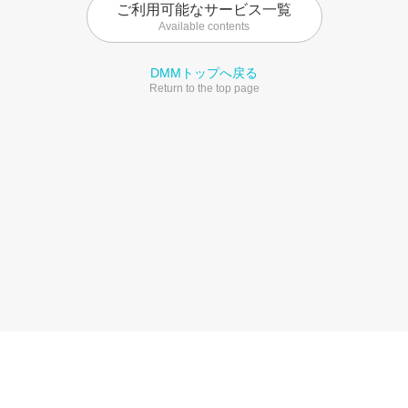
ご利用可能なサービス一覧
Available contents
DMMトップへ戻る
Return to the top page