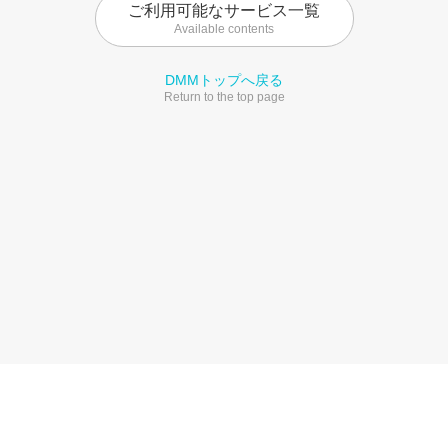
ご利用可能なサービス一覧
Available contents
DMMトップへ戻る
Return to the top page