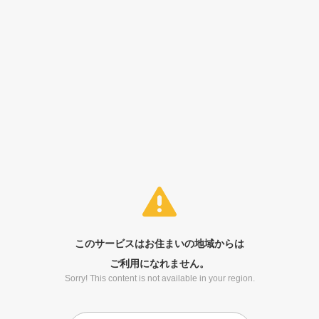
このサービスはお住まいの地域からは
ご利用になれません。
Sorry! This content is not available in your region.