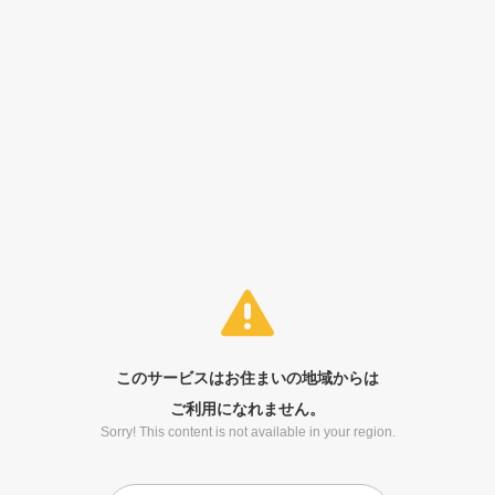
このサービスはお住まいの地域からは
ご利用になれません。
Sorry! This content is not available in your region.