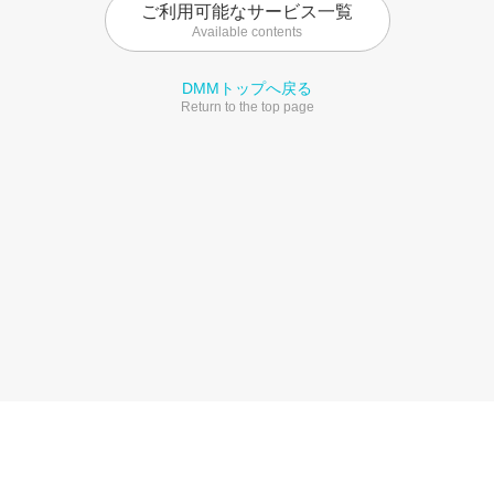
ご利用可能なサービス一覧
Available contents
DMMトップへ戻る
Return to the top page