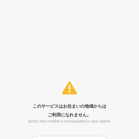
このサービスはお住まいの地域からは
ご利用になれません。
Sorry! This content is not available in your region.