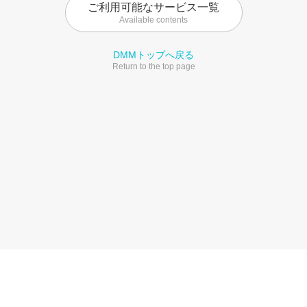
ご利用可能なサービス一覧
Available contents
DMMトップへ戻る
Return to the top page