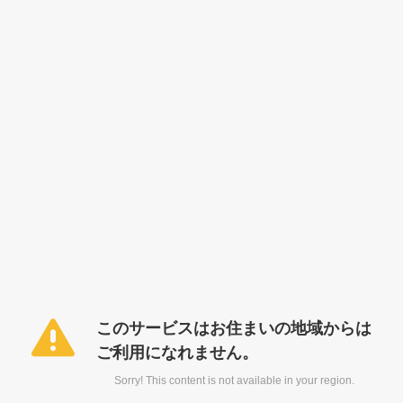
このサービスはお住まいの地域からは
ご利用になれません。
Sorry! This content is not available in your region.