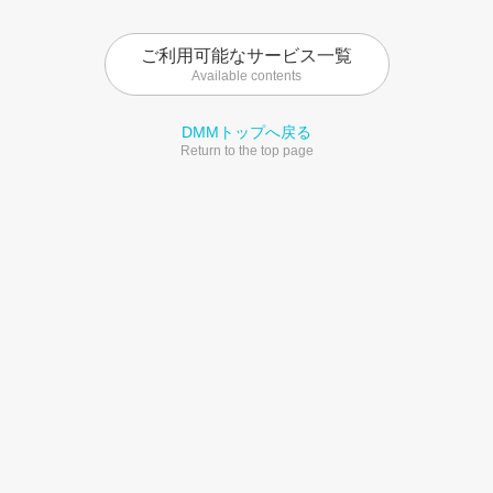
ご利用可能なサービス一覧
Available contents
DMMトップへ戻る
Return to the top page