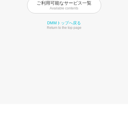
ご利用可能なサービス一覧
Available contents
DMMトップへ戻る
Return to the top page