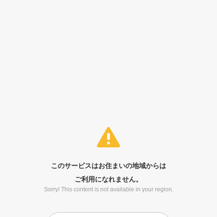
このサービスはお住まいの地域からは
ご利用になれません。
Sorry! This content is not available in your region.