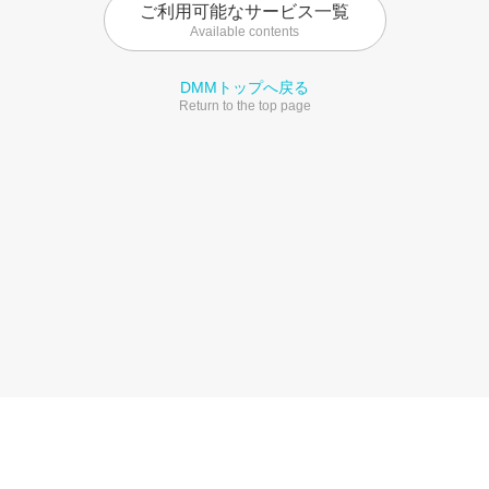
ご利用可能なサービス一覧
Available contents
DMMトップへ戻る
Return to the top page