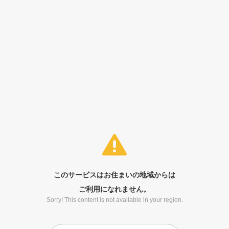
このサービスはお住まいの地域からは
ご利用になれません。
Sorry! This content is not available in your region.