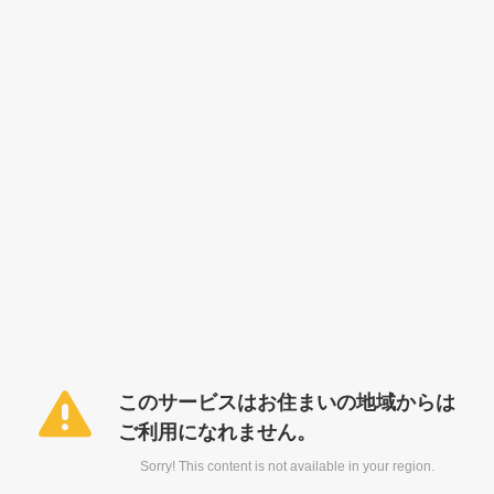
このサービスはお住まいの地域からは
ご利用になれません。
Sorry! This content is not available in your region.