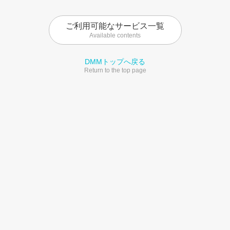
ご利用可能なサービス一覧
Available contents
DMMトップへ戻る
Return to the top page