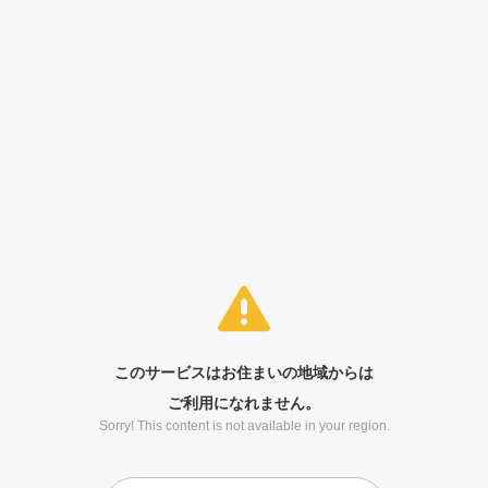
このサービスはお住まいの地域からは
ご利用になれません。
Sorry! This content is not available in your region.