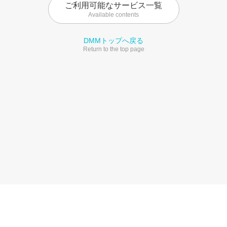
ご利用可能なサービス一覧
Available contents
DMMトップへ戻る
Return to the top page