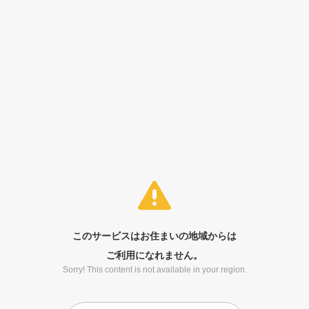
このサービスはお住まいの地域からは
ご利用になれません。
Sorry! This content is not available in your region.