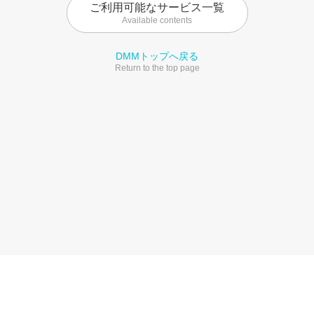
ご利用可能なサービス一覧
Available contents
DMMトップへ戻る
Return to the top page