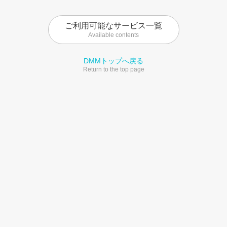
ご利用可能なサービス一覧
Available contents
DMMトップへ戻る
Return to the top page