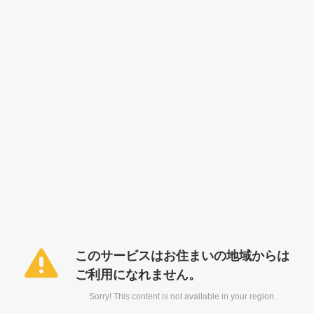
このサービスはお住まいの地域からは
ご利用になれません。
Sorry! This content is not available in your region.