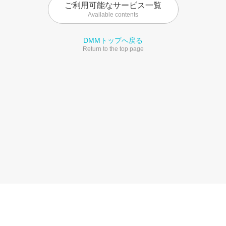
ご利用可能なサービス一覧
Available contents
DMMトップへ戻る
Return to the top page