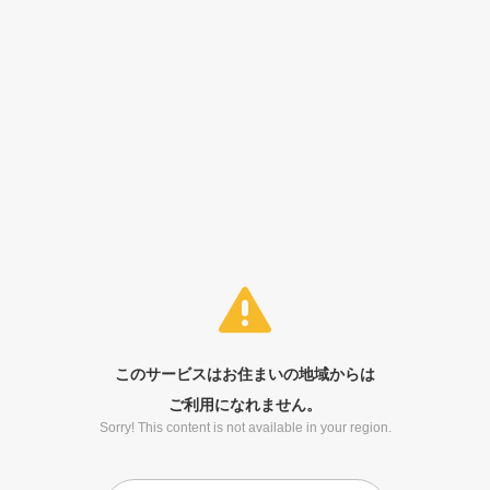
このサービスはお住まいの地域からは
ご利用になれません。
Sorry! This content is not available in your region.