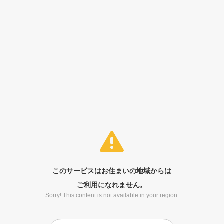
このサービスはお住まいの地域からは
ご利用になれません。
Sorry! This content is not available in your region.