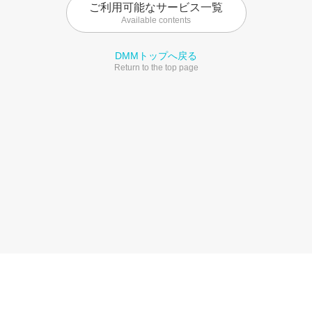
ご利用可能なサービス一覧
Available contents
DMMトップへ戻る
Return to the top page