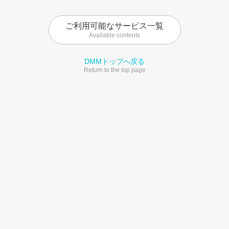
ご利用可能なサービス一覧
Available contents
DMMトップへ戻る
Return to the top page