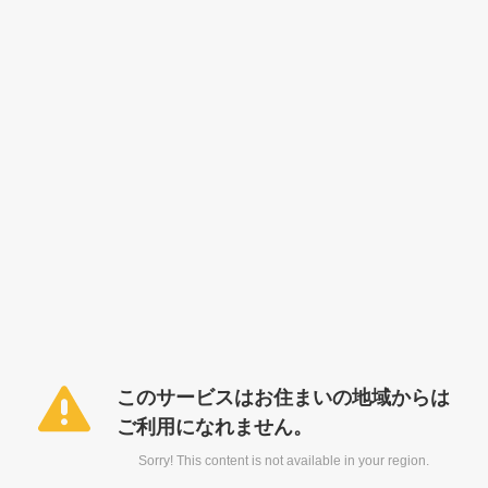
このサービスはお住まいの地域からは
ご利用になれません。
Sorry! This content is not available in your region.