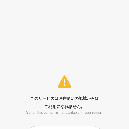
このサービスはお住まいの地域からは
ご利用になれません。
Sorry! This content is not available in your region.