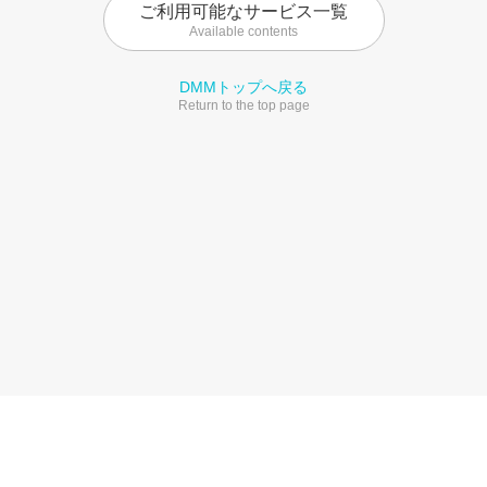
ご利用可能なサービス一覧
Available contents
DMMトップへ戻る
Return to the top page