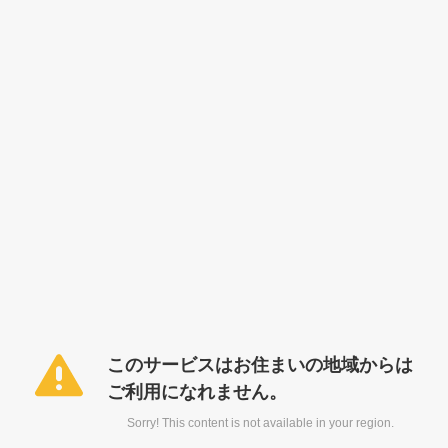
このサービスはお住まいの地域からは
ご利用になれません。
Sorry! This content is not available in your region.