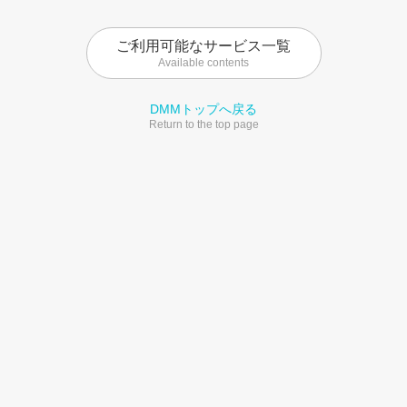
ご利用可能なサービス一覧
Available contents
DMMトップへ戻る
Return to the top page