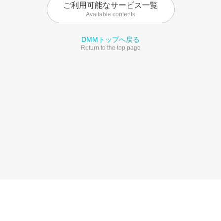
ご利用可能なサービス一覧
Available contents
DMMトップへ戻る
Return to the top page