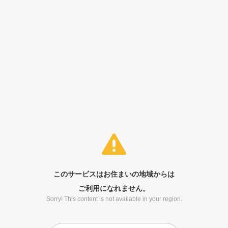
このサービスはお住まいの地域からは
ご利用になれません。
Sorry! This content is not available in your region.