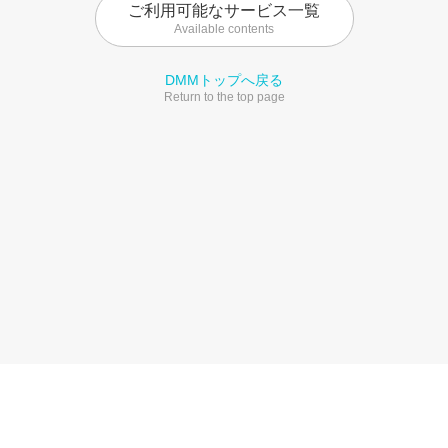
ご利用可能なサービス一覧
Available contents
DMMトップへ戻る
Return to the top page