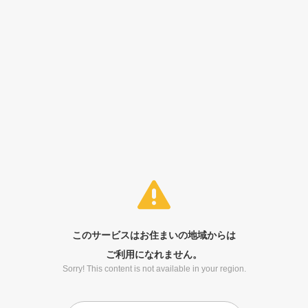
このサービスはお住まいの地域からは
ご利用になれません。
Sorry! This content is not available in your region.