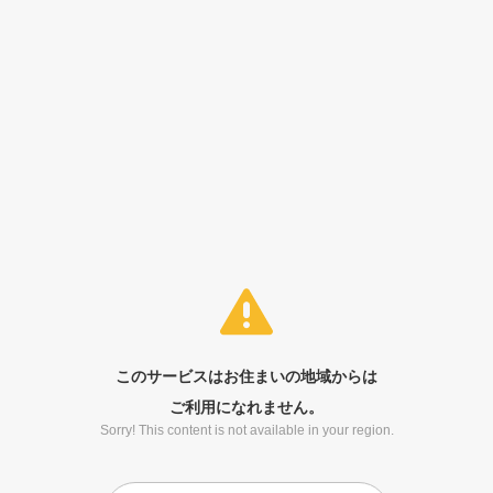
このサービスはお住まいの地域からは
ご利用になれません。
Sorry! This content is not available in your region.