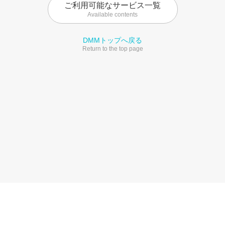
ご利用可能なサービス一覧
Available contents
DMMトップへ戻る
Return to the top page