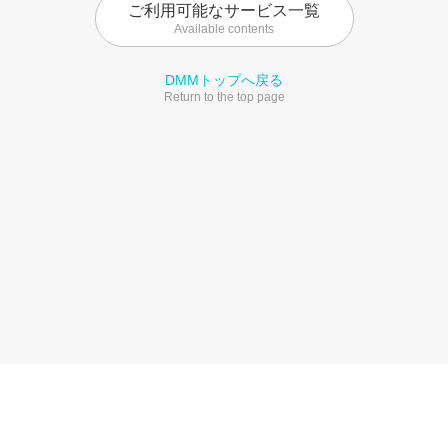
ご利用可能なサービス一覧
Available contents
DMMトップへ戻る
Return to the top page