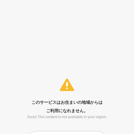
このサービスはお住まいの地域からは
ご利用になれません。
Sorry! This content is not available in your region.