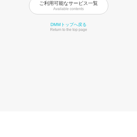
ご利用可能なサービス一覧
Available contents
DMMトップへ戻る
Return to the top page