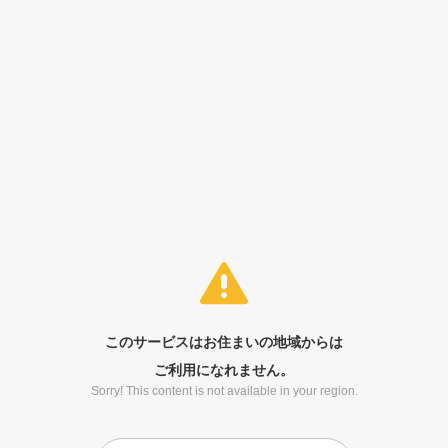
このサービスはお住まいの地域からは
ご利用になれません。
Sorry! This content is not available in your region.