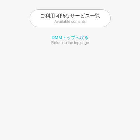
ご利用可能なサービス一覧
Available contents
DMMトップへ戻る
Return to the top page