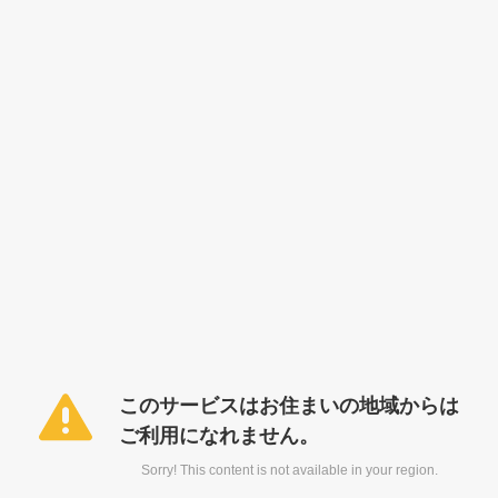
このサービスはお住まいの地域からは
ご利用になれません。
Sorry! This content is not available in your region.