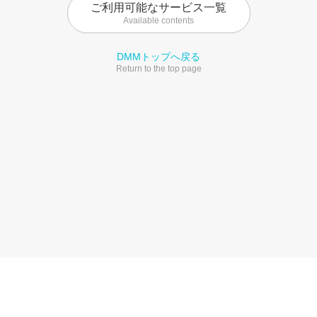
ご利用可能なサービス一覧
Available contents
DMMトップへ戻る
Return to the top page