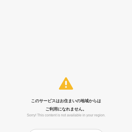
このサービスはお住まいの地域からは
ご利用になれません。
Sorry! This content is not available in your region.