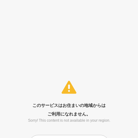
このサービスはお住まいの地域からは
ご利用になれません。
Sorry! This content is not available in your region.