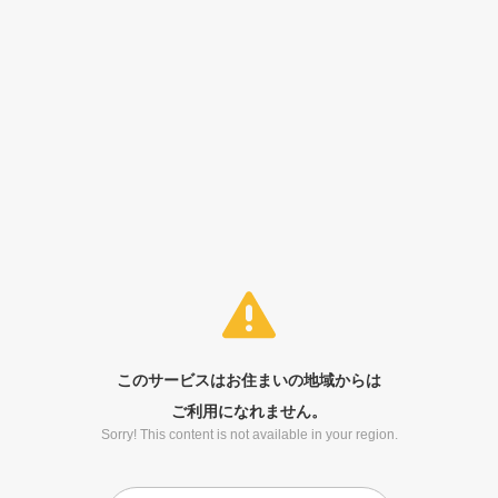
このサービスはお住まいの地域からは
ご利用になれません。
Sorry! This content is not available in your region.