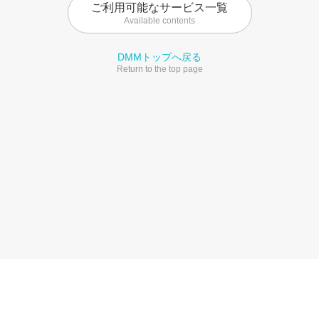
ご利用可能なサービス一覧
Available contents
DMMトップへ戻る
Return to the top page