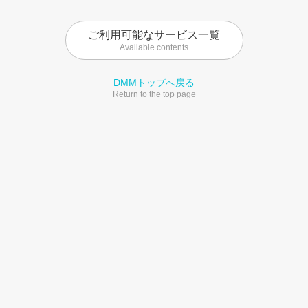
ご利用可能なサービス一覧
Available contents
DMMトップへ戻る
Return to the top page