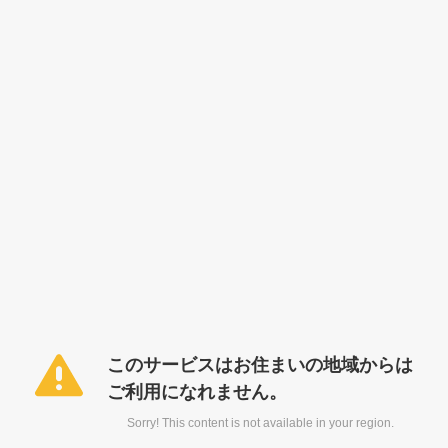
このサービスはお住まいの地域からは
ご利用になれません。
Sorry! This content is not available in your region.