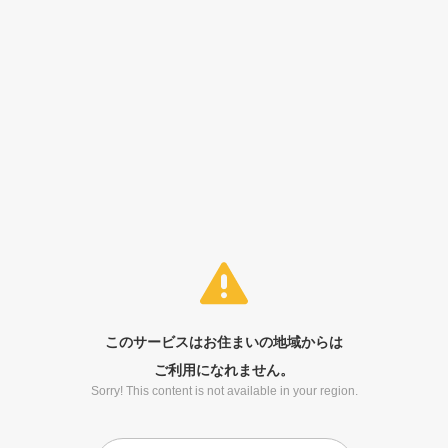
このサービスはお住まいの地域からは
ご利用になれません。
Sorry! This content is not available in your region.