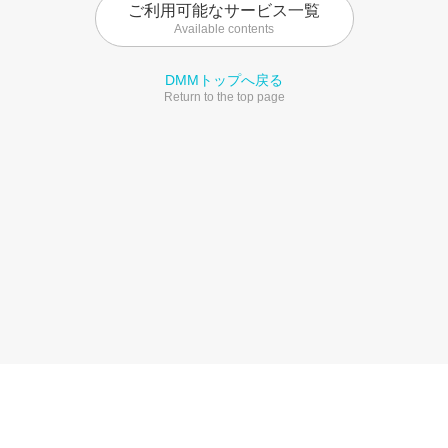
ご利用可能なサービス一覧
Available contents
DMMトップへ戻る
Return to the top page