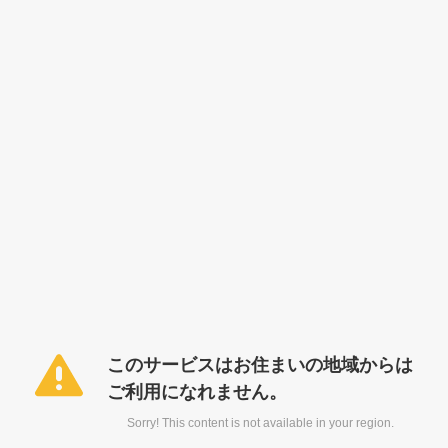
このサービスはお住まいの地域からは
ご利用になれません。
Sorry! This content is not available in your region.