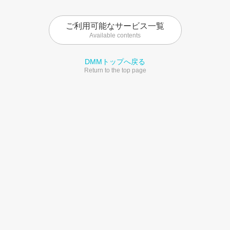
ご利用可能なサービス一覧
Available contents
DMMトップへ戻る
Return to the top page